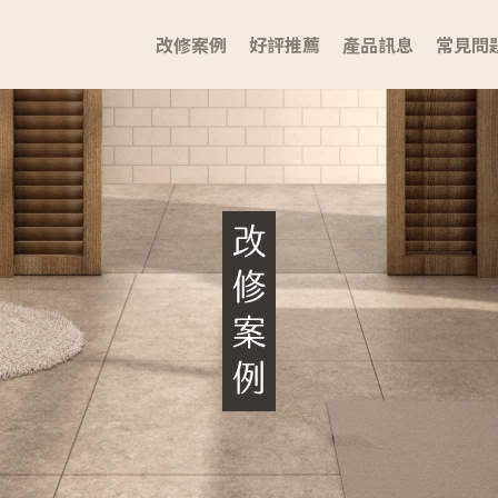
改修案例
好評推薦
產品訊息
常見問