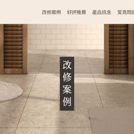
改修案例
好評推薦
產品訊息
常見問