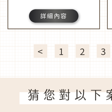
詳細內容
<
1
2
3