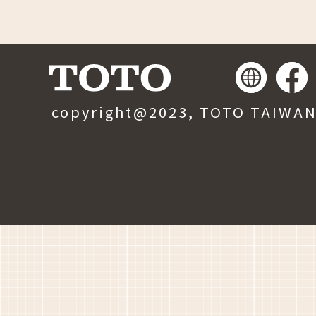
copyright@2023, TOTO TAIWAN, 