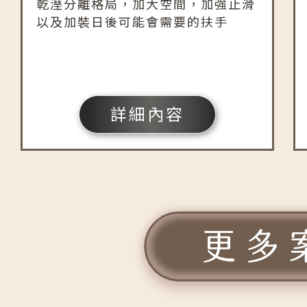
乾溼分離格局，加大空間，加強止滑
以及加裝日後可能會需要的扶手
詳細內容