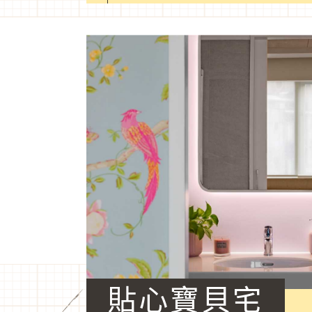
貼心寶貝宅