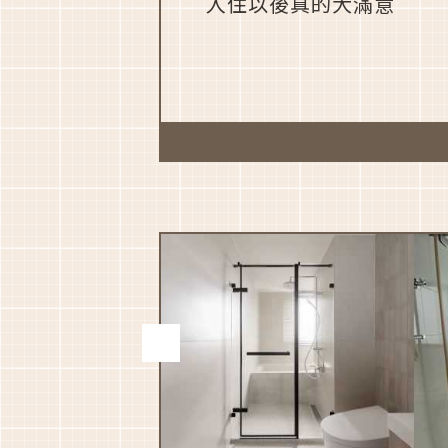
入住以後真的大滿意