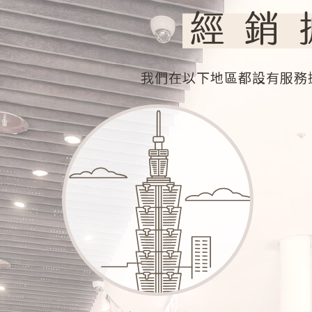
我們在以下地區都設有服務