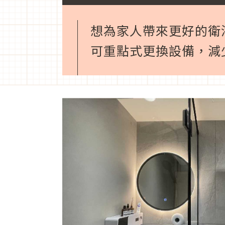
想為家人帶來更好的衛
可重點式更換設備，減