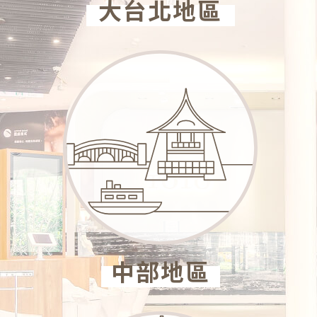
大台北地區
中部地區