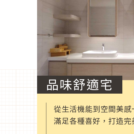
品味舒適宅
從生活機能到空間美感
滿足各種喜好，打造完