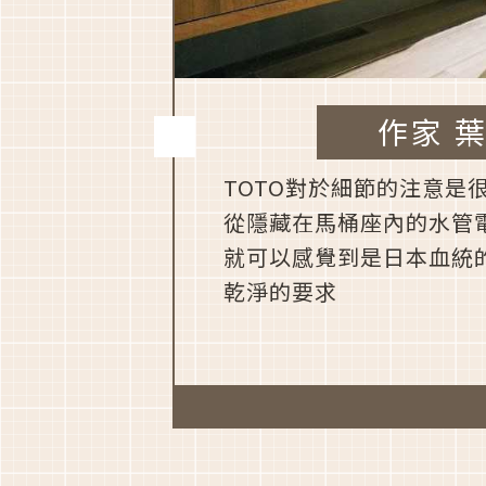
作家 
TOTO對於細節的注意是
從隱藏在馬桶座內的水管
就可以感覺到是日本血統
乾淨的要求